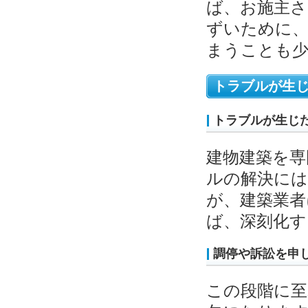
ば、お施主さ
ずいために、
まうことも
トラブルが生
トラブルが生じ
建物建築を専
ルの解決には
が、建築業者
ば、深刻化す
調停や訴訟を申
この段階に至