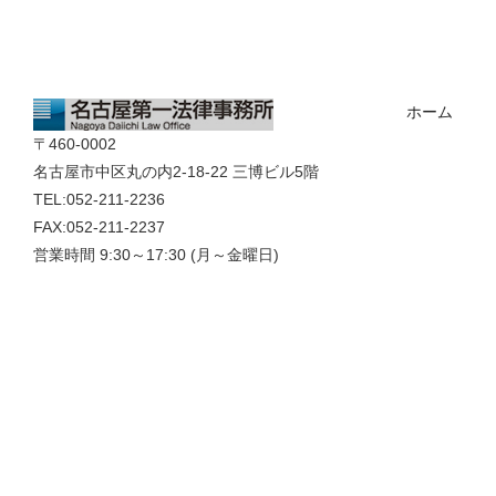
ホーム
〒460-0002
名古屋市中区丸の内2-18-22 三博ビル5階
TEL:052-211-2236
FAX:052-211-2237
営業時間 9:30～17:30 (月～金曜日)