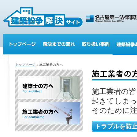
トップページ
» 施工業者の方へ
施工業者の皆
起きてしまっ
そのために
トラブルを防