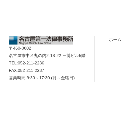
ホーム
〒460-0002
名古屋市中区丸の内2-18-22 三博ビル5階
TEL:052-211-2236
FAX:052-211-2237
営業時間 9:30～17:30 (月～金曜日)